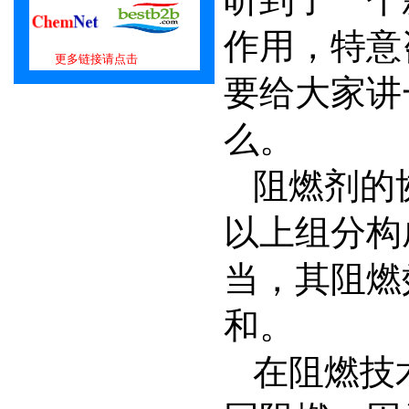
听到了一个
作用，特意
更多链接请点击
要给大家讲
么。
阻燃剂的
以上组分构
当，其阻燃
和。
在阻燃技