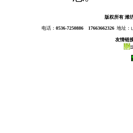
版权所有
潍
电话：
0536-7250886 17663662326
地址：
友情链