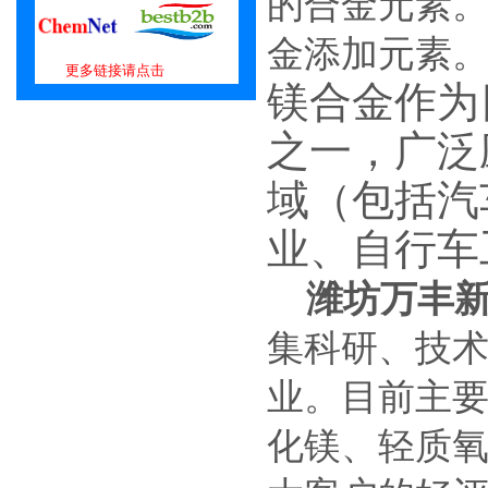
的合金元素
金添加元素
更多链接请点击
镁合金作为
之一，广泛
域（包括汽
业、自行车
潍坊万丰
集科研、技
业。目前主
化镁、轻质