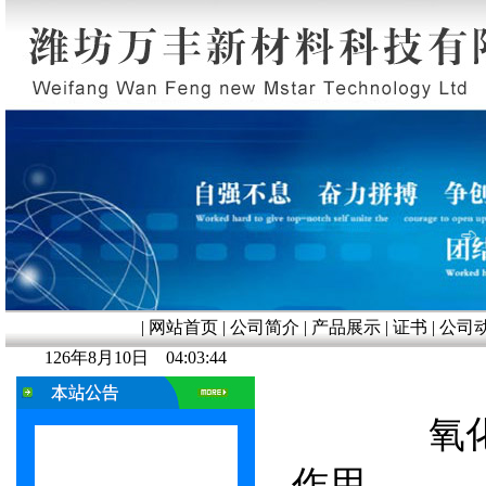
|
网站首页
|
公司简介
|
产品展示
|
证书
|
公司
126年8月10日 04:03:45
氧
作用