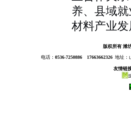
养、县域就
材料产业发
版权所有
潍
电话：
0536-7250886 17663662326
地址：
友情链