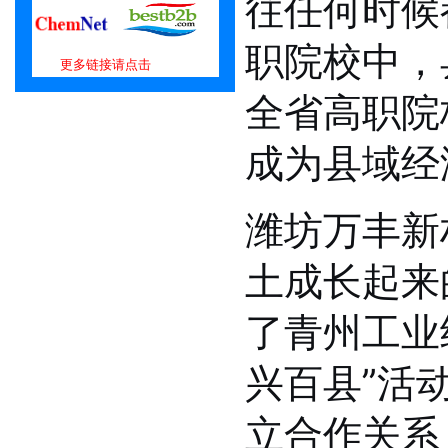
往任何时候
职院校中，
更多链接请点击
全省高职院
成为县域经
潍坊万丰新
土成长起来
了青州工业
兴百县”活
立合作关系